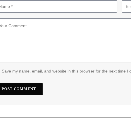
Save my name, email, and website in this browser for the next time I