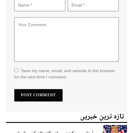
Save my name, email, and website in this browser
for the next time I comment.
تازہ ترین خبریں