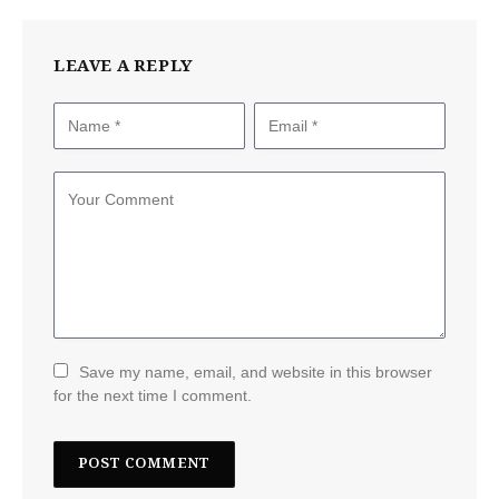
LEAVE A REPLY
Save my name, email, and website in this browser
for the next time I comment.