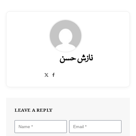
نازش حسن
Facebook
X
(Twitter)
LEAVE A REPLY