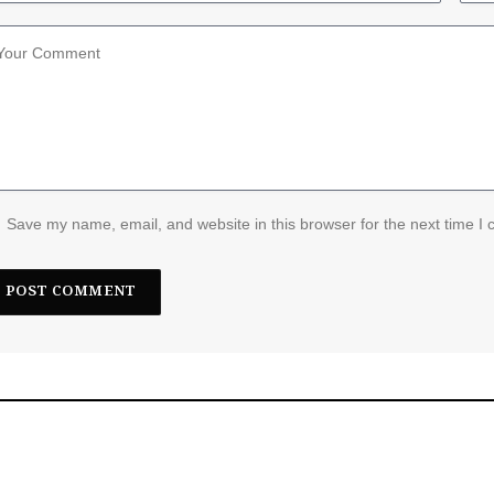
Save my name, email, and website in this browser for the next time I