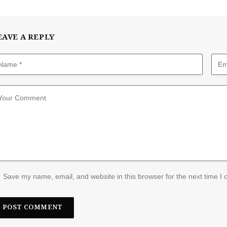
EAVE A REPLY
Save my name, email, and website in this browser for the next time I