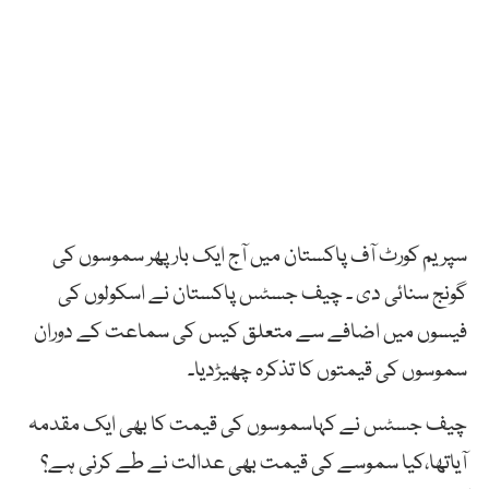
سپریم کورٹ آف پاکستان میں آج ایک بار پھر سموسوں کی
گونج سنائی دی ۔ چیف جسٹس پاکستان نے اسکولوں کی
فیسوں میں اضافے سے متعلق کیس کی سماعت کے دوران
سموسوں کی قیمتوں کا تذکرہ چھیڑدیا۔
چیف جسٹس نے کہاسموسوں کی قیمت کا بھی ایک مقدمہ
آیاتھا،کیا سموسے کی قیمت بھی عدالت نے طے کرنی ہے؟