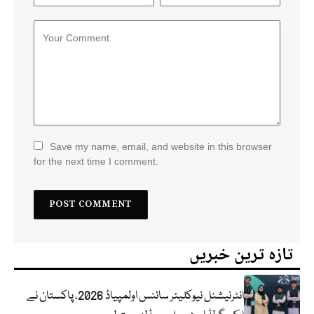
Save my name, email, and website in this browser
for the next time I comment.
تازہ ترین خبریں
انٹرنیشنل نیوکلیئر سائنس اولمپیاڈ 2026، پاکستان نے