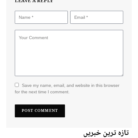
LEAVE A REPLY
Save my name, email, and website in this browser
for the next time I comment.
تازہ ترین خبریں