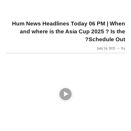
Hum News Headlines Today 06 PM | When
and where is the Asia Cup 2025 ? Is the
Schedule Out?
July 24, 2025
By