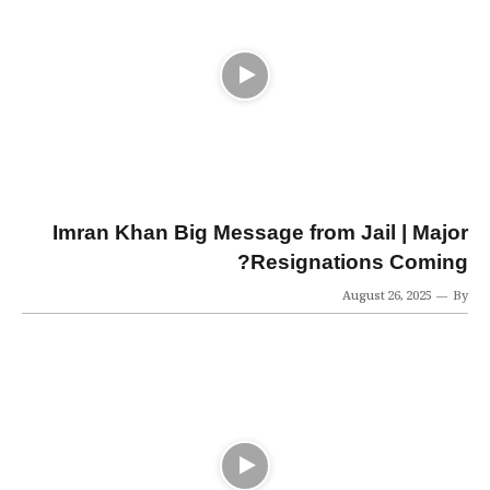
Imran Khan Big Message from Jail | Major
Resignations Coming?
August 26, 2025
By