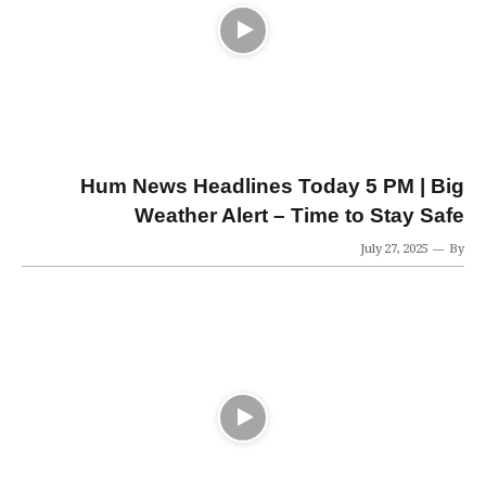
Hum News Headlines Today 5 PM | Big
Weather Alert – Time to Stay Safe
July 27, 2025
By