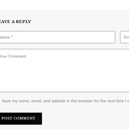
EAVE A REPLY
Save my name, email, and website in this browser for the next time I