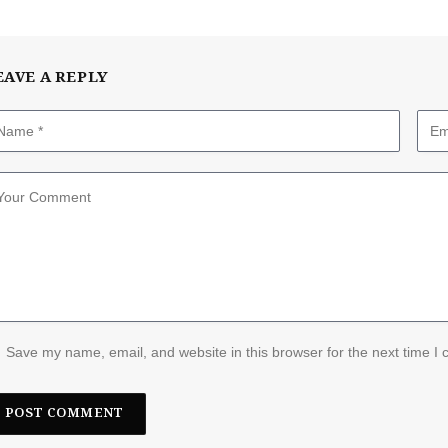
EAVE A REPLY
Save my name, email, and website in this browser for the next time I