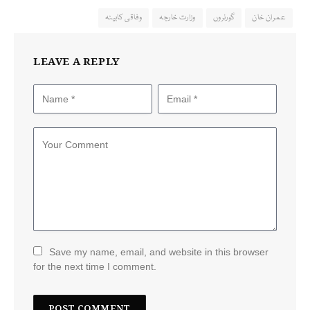
عمران خان
گورنروں
وزارت خارجہ
وفاقی کابینہ
LEAVE A REPLY
Save my name, email, and website in this browser
for the next time I comment.