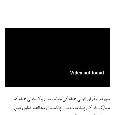
سپریم لیڈر اور ایرانی عوام کی جانب سے پاکستانی عوام کو
مبارک باد کے پیغامات سے پاکستان مخالف قوتوں میں