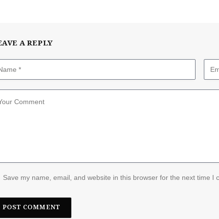
EAVE A REPLY
Save my name, email, and website in this browser for the next time I