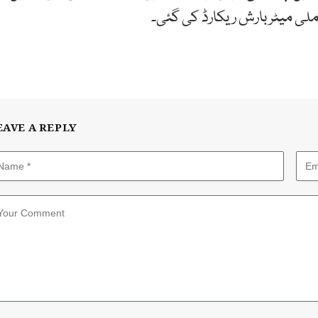
EAVE A REPLY