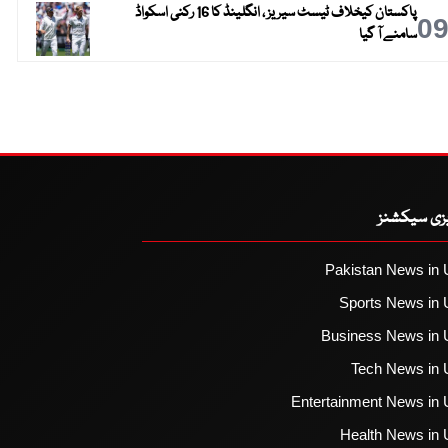
پاکستان کیخلاف ٹیسٹ سیریز ، انگلینڈ کا 16 رکنی اسکواڈ
0
سامنے آ گیا
یزی سیکشنز
Pakistan News in 
Sports News in 
Business News in 
Tech News in 
Entertainment News in 
Health News in 