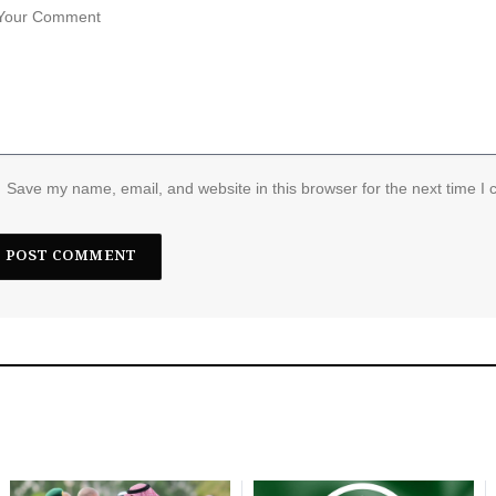
Save my name, email, and website in this browser for the next time I