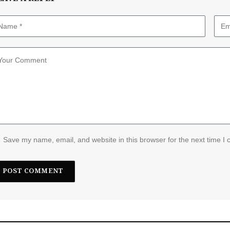
Save my name, email, and website in this browser for the next time I