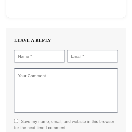
LEAVE A REPLY
Save my name, email, and website in this browser
for the next time I comment.