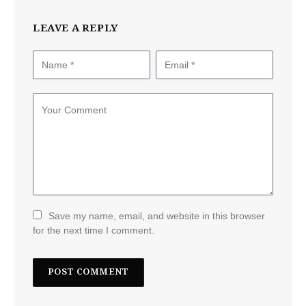
LEAVE A REPLY
Save my name, email, and website in this browser
for the next time I comment.