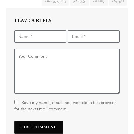
آڈیو لیک
رانا ثنا اللہ
وزیراعظم
وفاقی وزیر داخلہ
LEAVE A REPLY
Save my name, email, and website in this browser
for the next time I comment.