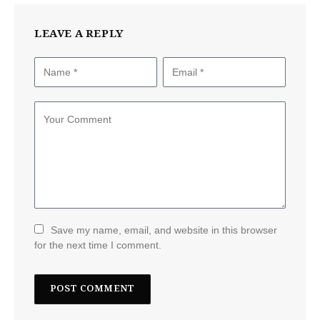
LEAVE A REPLY
Save my name, email, and website in this browser
for the next time I comment.