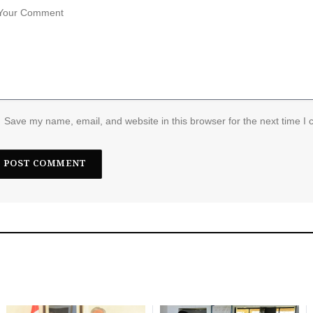
Save my name, email, and website in this browser for the next time I