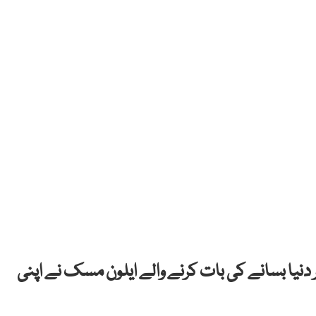
ر دنیا بسانے کی بات کرنے والے ایلون مسک نے اپنی