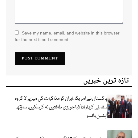
Save my name, email, and website in this browser
for the next time I comment.
تازہ ترین خبریں
پاکستان نے امریکا، ایران کو مذاکرات کی میز پر لا کر وہ
سفارتی کردار اداکیا جو بڑی طاقتیں نہ کرسکیں، ساؤتھ
ایشین وائسز