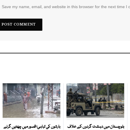
Save my name, email, and website in this browser for the next time I
بلوچستان میں دہشت گردوں کے خلاف
بارشوں کی تباہی؛ قصور میں چھتیں گرنے