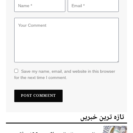
Save my name, email, and website in this browser
for the next time I comment.
تازہ ترین خبریں