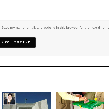
Save my name, email, and website in this browser for the next time I