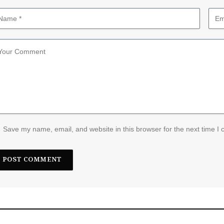
Save my name, email, and website in this browser for the next time I