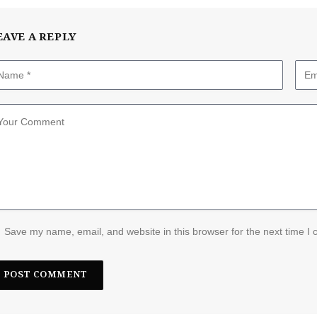
EAVE A REPLY
Save my name, email, and website in this browser for the next time I