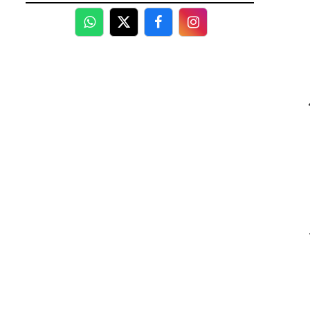
WhatsApp
Twitter
Facebook
Facebook