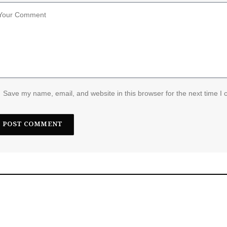
Save my name, email, and website in this browser for the next time I