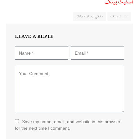
اسٹیٹ بینک
اسٹیٹ بینک
ملکی زرمبادلہ ذخائر
LEAVE A REPLY
Save my name, email, and website in this browser
for the next time I comment.