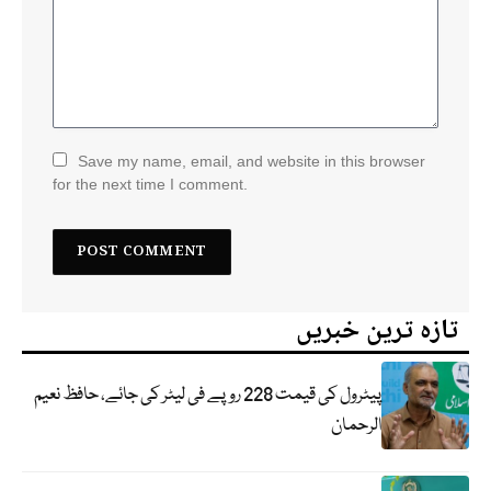
Save my name, email, and website in this browser
for the next time I comment.
تازہ ترین خبریں
پیٹرول کی قیمت 228 روپے فی لیٹر کی جائے، حافظ نعیم
الرحمان