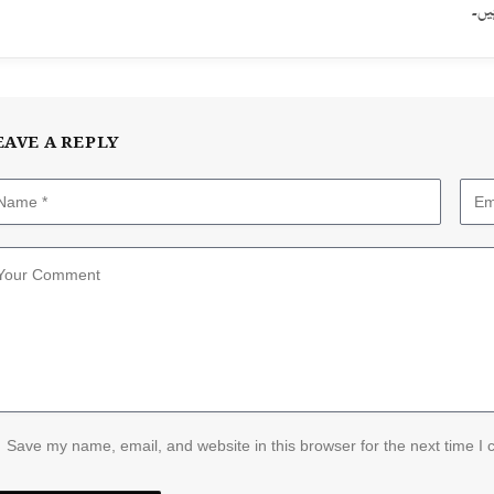
یں۔
EAVE A REPLY
Save my name, email, and website in this browser for the next time I