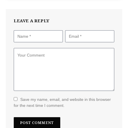
LEAVE A REPLY
Save my name, email, and website in this browser
for the next time I comment.