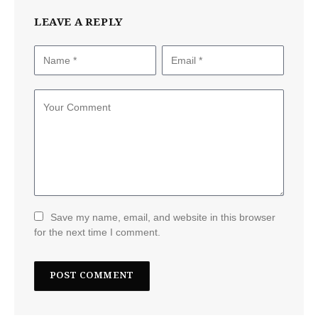
LEAVE A REPLY
Save my name, email, and website in this browser
for the next time I comment.