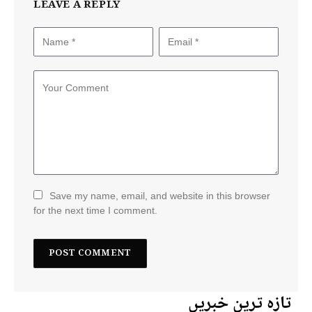
LEAVE A REPLY
Save my name, email, and website in this browser
for the next time I comment.
تازہ ترین خبریں