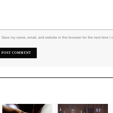
Save my name, email, and website in this browser for the next time I