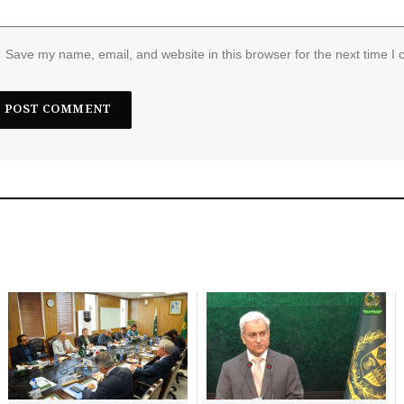
Save my name, email, and website in this browser for the next time I