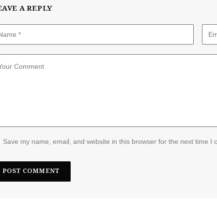
EAVE A REPLY
Save my name, email, and website in this browser for the next time I