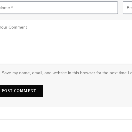
Save my name, email, and website in this browser for the next time I