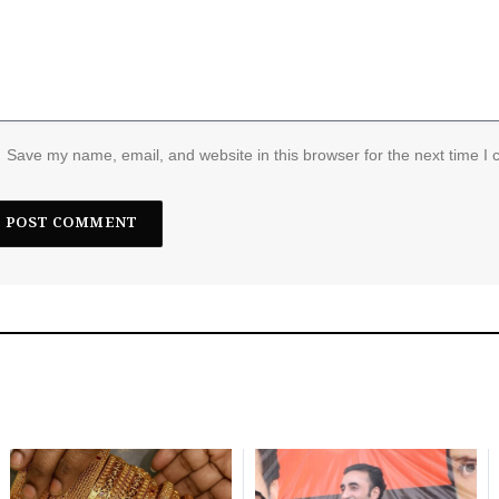
Save my name, email, and website in this browser for the next time I