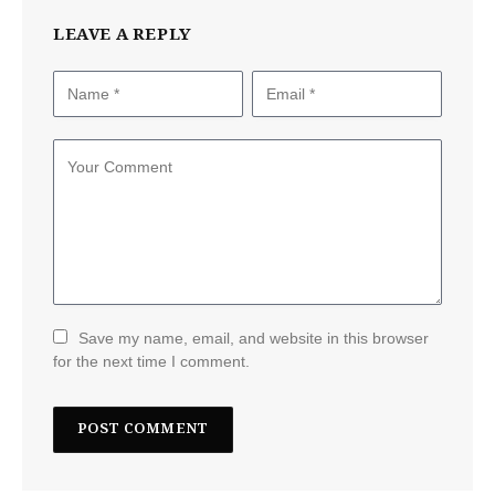
LEAVE A REPLY
Save my name, email, and website in this browser
for the next time I comment.