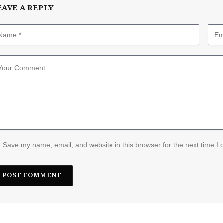
EAVE A REPLY
Save my name, email, and website in this browser for the next time I