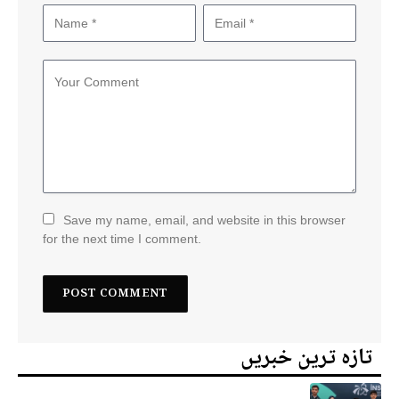
Save my name, email, and website in this browser
for the next time I comment.
تازہ ترین خبریں