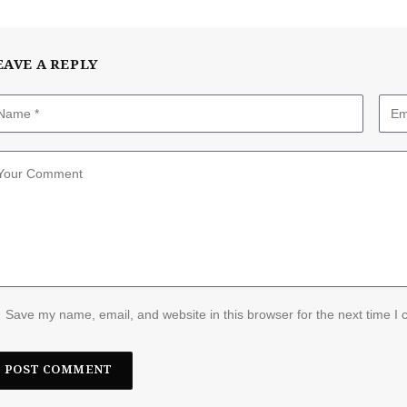
EAVE A REPLY
Save my name, email, and website in this browser for the next time I