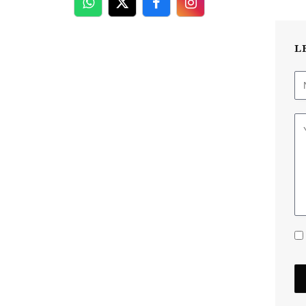
WhatsApp
Twitter
Facebook
Facebook
L