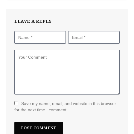
LEAVE A REPLY
Save my name, email, and website in this browser
for the next time I comment.