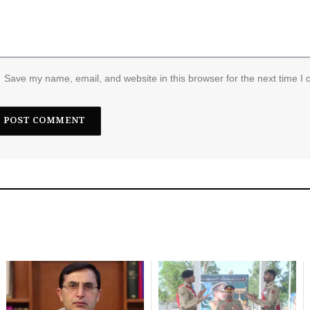
Save my name, email, and website in this browser for the next time I