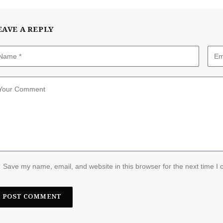
EAVE A REPLY
Save my name, email, and website in this browser for the next time I