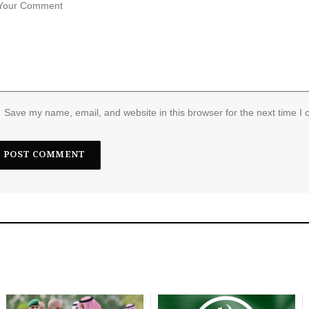
Save my name, email, and website in this browser for the next time I