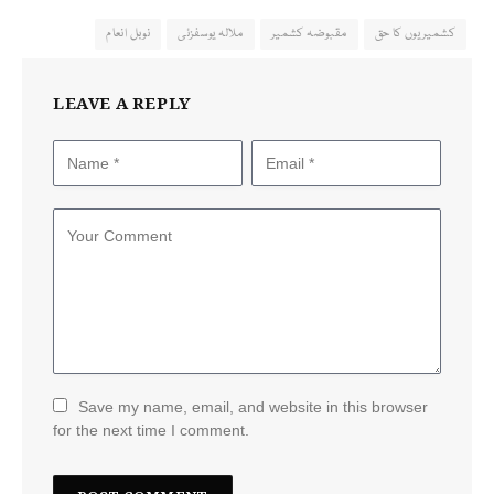
کشمیریوں کا حق
مقبوضہ کشمیر
ملالہ یوسفزئی
نوبل انعام
LEAVE A REPLY
Save my name, email, and website in this browser
for the next time I comment.